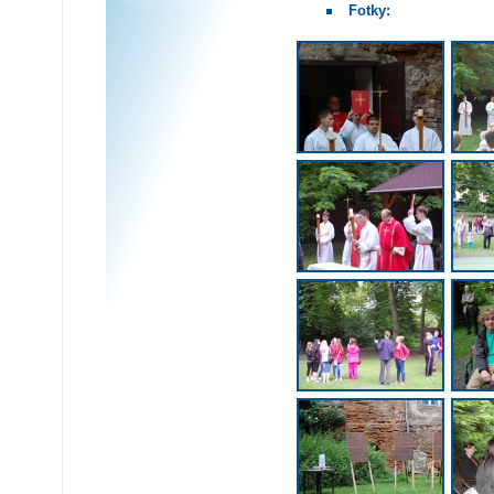
Fotky: