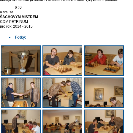
6 : 0
a stal se
ŠACHOVÝM MISTREM
CDM PETRINUM
pro rok: 2014 - 2015
Fotky: