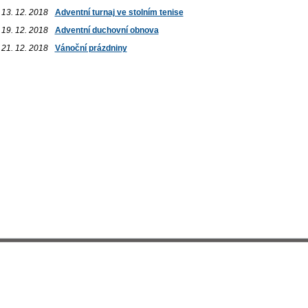
13. 12. 2018
Adventní turnaj ve stolním tenise
19. 12. 2018
Adventní duchovní obnova
21. 12. 2018
Vánoční prázdniny