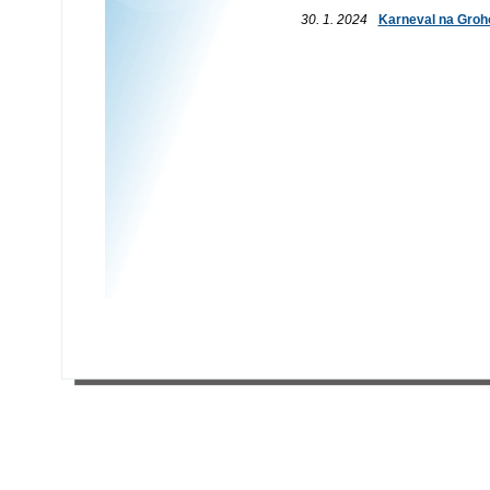
30. 1. 2024
Karneval na Gro